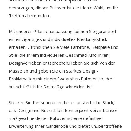
bevorzugen, dieser Pullover ist die ideale Wahl, um Ihr
Treffen abzurunden.
Mit unserer Pflanzenanpassung können Sie garantiert
ein einzigartiges und individuelles Kleidungsstück
erhalten.Durchsuchen Sie viele Farbtöne, Beispiele und
Stile, die Ihrem individuellen Geschmack und Ihren
Designvorlieben entsprechen.Heben Sie sich von der
Masse ab und geben Sie ein starkes Design-
Proklamation mit einem Sweatshirt-Pullover ab, der
ausschließlich für Sie maßgeschneidert ist.
Stecken Sie Ressourcen in dieses unsterbliche Stück,
das Design und Nützlichkeit konsequent vereint.Unser
maßgeschneiderter Pullover ist eine definitive
Erweiterung Ihrer Garderobe und bietet unübertroffene