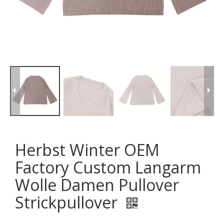
Herbst Winter OEM
Factory Custom Langarm
Wolle Damen Pullover
Strickpullover