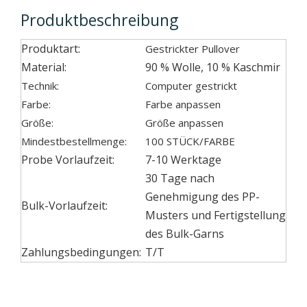
Produktbeschreibung
Produktart:
Gestrickter Pullover
Material:
90 % Wolle, 10 % Kaschmir
Technik:
Computer gestrickt
Farbe:
Farbe anpassen
Größe:
Größe anpassen
Mindestbestellmenge:
100 STÜCK/FARBE
Probe Vorlaufzeit:
7-10 Werktage
30 Tage nach
Genehmigung des PP-
Bulk-Vorlaufzeit:
Musters und Fertigstellung
des Bulk-Garns
Zahlungsbedingungen:
T/T