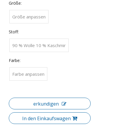
Größe:
Größe anpassen
Stoff:
90 % Wolle 10 % Kaschmir
Farbe:
Farbe anpassen
erkundigen
In den Einkaufswagen