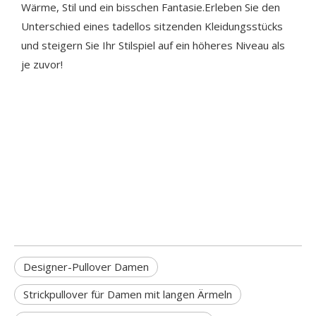
Wärme, Stil und ein bisschen Fantasie.Erleben Sie den
Unterschied eines tadellos sitzenden Kleidungsstücks
und steigern Sie Ihr Stilspiel auf ein höheres Niveau als
je zuvor!
Designer-Pullover Damen
Strickpullover für Damen mit langen Ärmeln