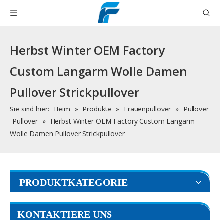
Herbst Winter OEM Factory
Custom Langarm Wolle Damen
Pullover Strickpullover
Sie sind hier:
Heim
»
Produkte
»
Frauenpullover
»
Pullover
-Pullover
»
Herbst Winter OEM Factory Custom Langarm
Wolle Damen Pullover Strickpullover
PRODUKTKATEGORIE
KONTAKTIERE UNS