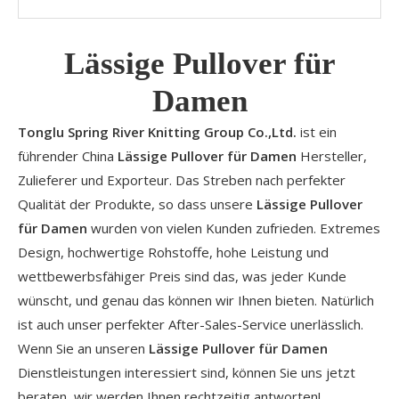
Lässige Pullover für
Damen
Tonglu Spring River Knitting Group Co.,Ltd.
ist ein
führender China
Lässige Pullover für Damen
Hersteller,
Zulieferer und Exporteur. Das Streben nach perfekter
Qualität der Produkte, so dass unsere
Lässige Pullover
für Damen
wurden von vielen Kunden zufrieden. Extremes
Design, hochwertige Rohstoffe, hohe Leistung und
wettbewerbsfähiger Preis sind das, was jeder Kunde
wünscht, und genau das können wir Ihnen bieten. Natürlich
ist auch unser perfekter After-Sales-Service unerlässlich.
Wenn Sie an unseren
Lässige Pullover für Damen
Dienstleistungen interessiert sind, können Sie uns jetzt
beraten, wir werden Ihnen rechtzeitig antworten!