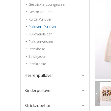
Gestrickte Loungewear
Gestrickte Sets
Kurze Pullover
Pullover -Pullover
Pulloverkleider
Pulloverwesten
Strickhose
Strickjacken
Strickröcke
Herrenpullover
Kinderpullover
Strickzubehör