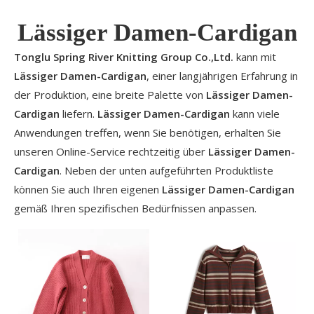
Lässiger Damen-Cardigan
Tonglu Spring River Knitting Group Co.,Ltd.
kann mit
Lässiger Damen-Cardigan
, einer langjährigen Erfahrung in
der Produktion, eine breite Palette von
Lässiger Damen-
Cardigan
liefern.
Lässiger Damen-Cardigan
kann viele
Anwendungen treffen, wenn Sie benötigen, erhalten Sie
unseren Online-Service rechtzeitig über
Lässiger Damen-
Cardigan
. Neben der unten aufgeführten Produktliste
können Sie auch Ihren eigenen
Lässiger Damen-Cardigan
gemäß Ihren spezifischen Bedürfnissen anpassen.