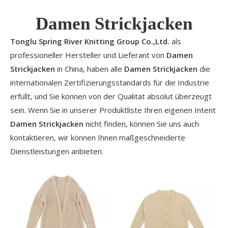
Damen Strickjacken
Tonglu Spring River Knitting Group Co.,Ltd.
als
professioneller Hersteller und Lieferant von
Damen
Strickjacken
in China, haben alle
Damen Strickjacken
die
internationalen Zertifizierungsstandards für die Industrie
erfüllt, und Sie können von der Qualität absolut überzeugt
sein. Wenn Sie in unserer Produktliste Ihren eigenen Intent
Damen Strickjacken
nicht finden, können Sie uns auch
kontaktieren, wir können Ihnen maßgeschneiderte
Dienstleistungen anbieten.