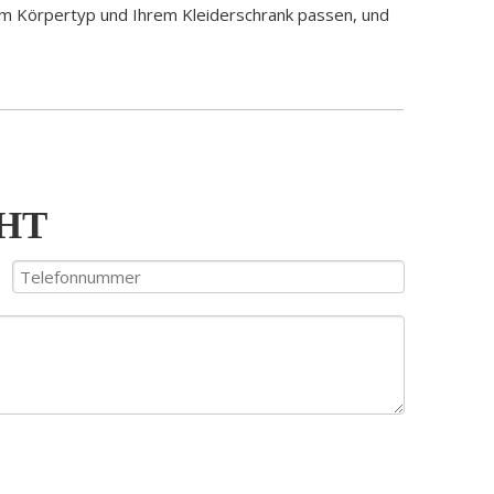
Ihrem Körpertyp und Ihrem Kleiderschrank passen, und
CHT