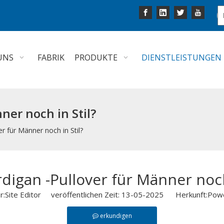
UNS
FABRIK
PRODUKTE
DIENSTLEISTUNGEN
ner noch in Stil?
er für Männer noch in Stil?
digan -Pullover für Männer noch
r:Site Editor veröffentlichen Zeit: 13-05-2025 Herkunft:
Pow
erkundigen