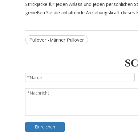
Strickjacke für jeden Anlass und jeden persönlichen S
genießen Sie die anhaltende Anziehungskraft dieses k
Pullover -Männer Pullover
SC
Einreichen