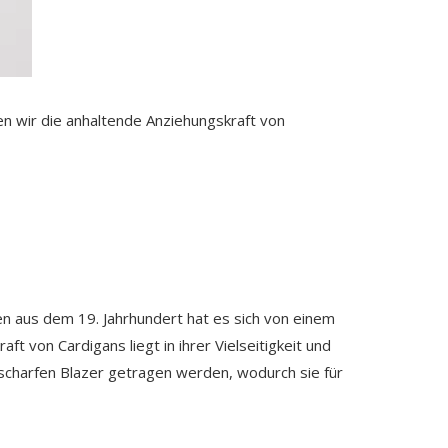
den wir die anhaltende Anziehungskraft von
en aus dem 19. Jahrhundert hat es sich von einem
ft von Cardigans liegt in ihrer Vielseitigkeit und
 scharfen Blazer getragen werden, wodurch sie für