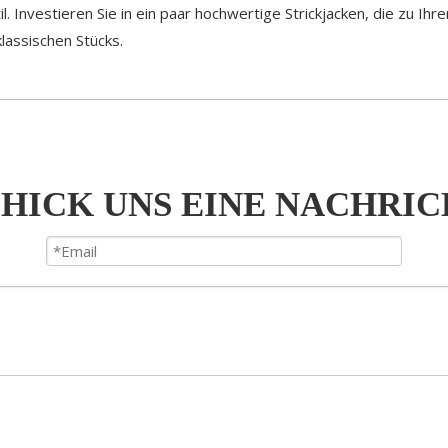
til. Investieren Sie in ein paar hochwertige Strickjacken, die zu 
lassischen Stücks.
HICK UNS EINE NACHRI